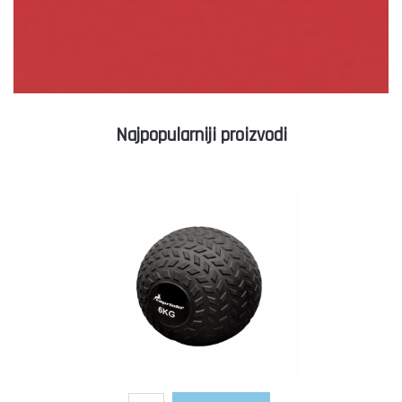
Najpopularniji proizvodi