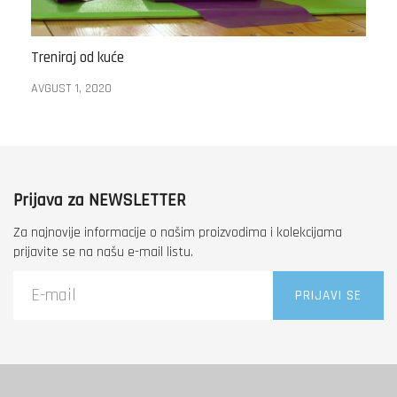
Treniraj od kuće
AVGUST 1, 2020
Prijava za NEWSLETTER
Za najnovije informacije o našim proizvodima i kolekcijama
prijavite se na našu e-mail listu.
PRIJAVI SE