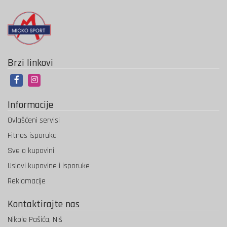
Brzi linkovi
Informacije
Ovlašćeni servisi
Fitnes isporuka
Sve o kupovini
Uslovi kupovine i isporuke
Reklamacije
Kontaktirajte nas
Nikole Pašića, Niš