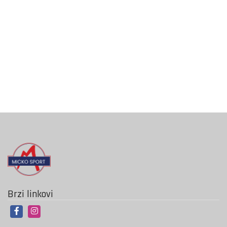
Brzi linkovi