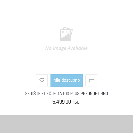
Nije dostupno
SEDIŠTE - DEČJE TATOO PLUS PREDNJE CRNO
5.499,00
rsd.