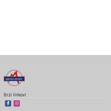
Brzi linkovi